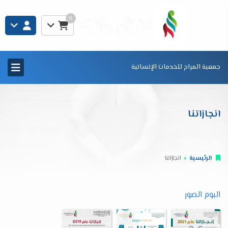
0
جمعية المراح للخدمات الإنسانية
انجازاتنا
الرئيسية
انجازاتنا
البوم الصور