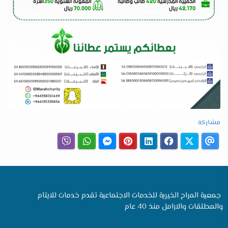
مشاركة
جمعية المراح الخيرية للخدمات الاجتماعية تقدم خدمات للايتام
والمطلقات والارامل منذ 40 عام