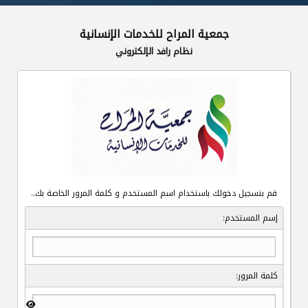
جمعية المراح للخدمات الإنسانية
نظام رافد الإلكتروني
قم بتسجيل دخولك باستخدام اسم المستخدم و كلمة المرور الخاصة بك..
إسم المستخدم:
كلمة المرور: