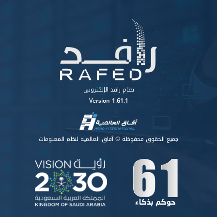
نظام رافد الإلكتروني
Version 1.61.1
جميع الحقوق محفوظة © آفاق العالمية لنظم المعلومات