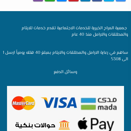
جمعية المراح الخيرية للخدمات الاجتماعية تقدم خدمات للايتام
والمطلقات والارامل منذ 40 عام
ساهم في رعاية الارامل والمطلقات والايتام بمبلغ 40 هلله يومياً ارسل 1
الى 5308
وسائل الدفع