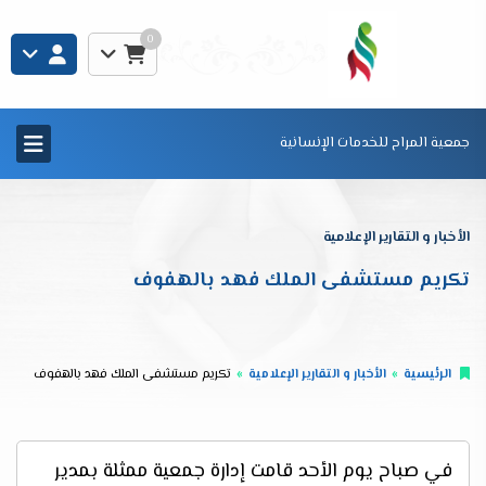
0
جمعية المراح للخدمات الإنسانية
الأخبار و التقارير الإعلامية
تكريم مستشفى الملك فهد بالهفوف
الرئيسية
الأخبار و التقارير الإعلامية
تكريم مستشفى الملك فهد بالهفوف
في صباح يوم الأحد قامت إدارة جمعية ممثلة بمدير